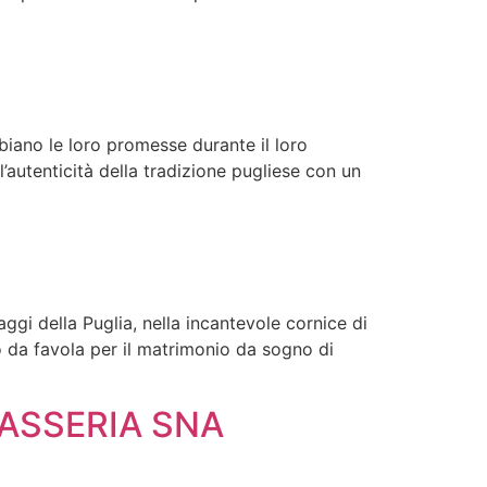
mbiano le loro promesse durante il loro
l’autenticità della tradizione pugliese con un
ggi della Puglia, nella incantevole cornice di
go da favola per il matrimonio da sogno di
ASSERIA SNA