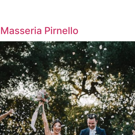
Masseria Pirnello