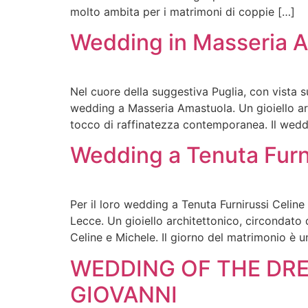
molto ambita per i matrimoni di coppie […]
Wedding in Masseria 
Nel cuore della suggestiva Puglia, con vista s
wedding a Masseria Amastuola. Un gioiello archi
tocco di raffinatezza contemporanea. Il wedd
Wedding a Tenuta Furn
Per il loro wedding a Tenuta Furnirussi Celine
Lecce. Un gioiello architettonico, circondato 
Celine e Michele. Il giorno del matrimonio è u
WEDDING OF THE DRE
GIOVANNI