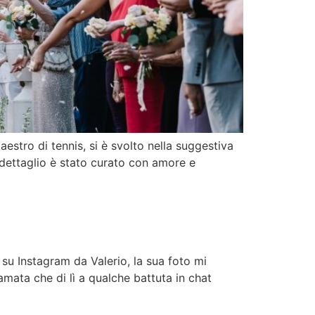
aestro di tennis, si è svolto nella suggestiva
i dettaglio è stato curato con amore e
su Instagram da Valerio, la sua foto mi
amata che di lì a qualche battuta in chat