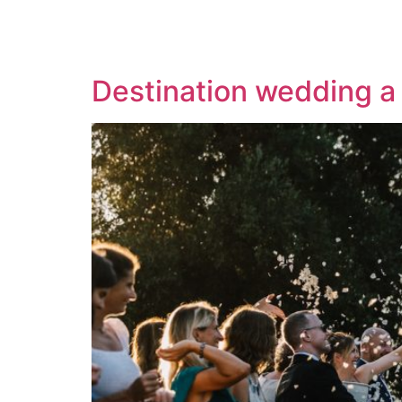
Destination wedding a 