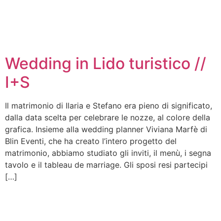
Wedding in Lido turistico //
I+S
Il matrimonio di Ilaria e Stefano era pieno di significato,
dalla data scelta per celebrare le nozze, al colore della
grafica. Insieme alla wedding planner Viviana Marfè di
Blin Eventi, che ha creato l’intero progetto del
matrimonio, abbiamo studiato gli inviti, il menù, i segna
tavolo e il tableau de marriage. Gli sposi resi partecipi
[…]