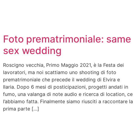
Foto prematrimoniale: same
sex wedding
Roscigno vecchia, Primo Maggio 2021, è la Festa dei
lavoratori, ma noi scattiamo uno shooting di foto
prematrimoniale che precede il wedding di Elvira e
Ilaria. Dopo 6 mesi di posticipazioni, progetti andati in
fumo, una valanga di note audio e ricerca di location, ce
l’abbiamo fatta. Finalmente siamo riusciti a raccontare la
prima parte […]