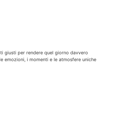
ti giusti per rendere quel giorno davvero
 le emozioni, i momenti e le atmosfere uniche