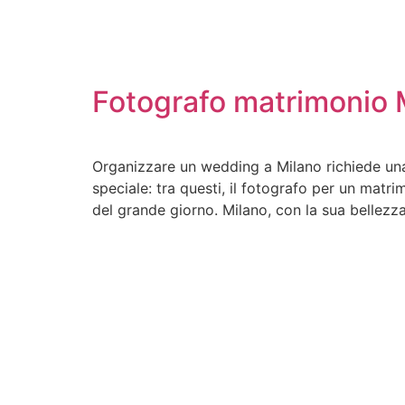
Fotografo matrimonio 
Organizzare un wedding a Milano richiede una 
speciale: tra questi, il fotografo per un mat
del grande giorno. Milano, con la sua bellezza