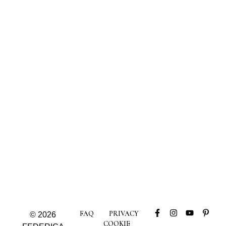
FAQ
PRIVACY
© 2026
COOKIE