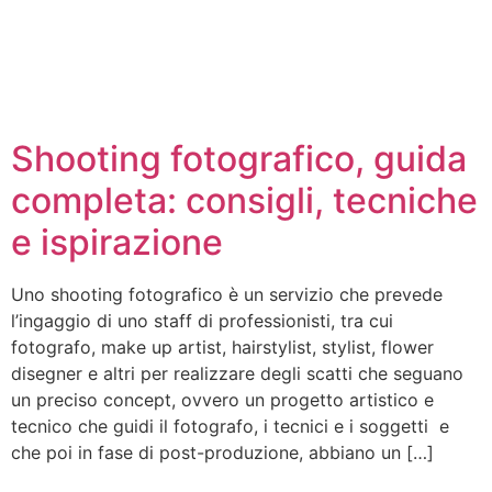
Shooting fotografico, guida
completa: consigli, tecniche
e ispirazione
Uno shooting fotografico è un servizio che prevede
l’ingaggio di uno staff di professionisti, tra cui
fotografo, make up artist, hairstylist, stylist, flower
disegner e altri per realizzare degli scatti che seguano
un preciso concept, ovvero un progetto artistico e
tecnico che guidi il fotografo, i tecnici e i soggetti e
che poi in fase di post-produzione, abbiano un […]