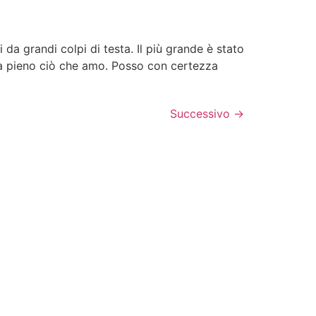
 da grandi colpi di testa. Il più grande è stato
 a pieno ciò che amo. Posso con certezza
Successivo
→