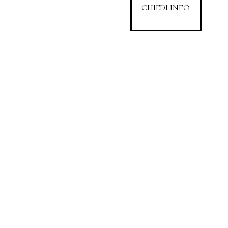
CHIEDI INFO