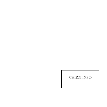
CHIEDI INFO