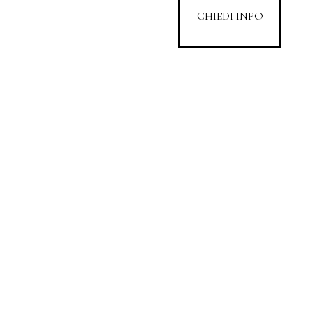
CHIEDI INFO