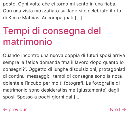
posto. Ogni volta che ci torno mi sento in una fiaba.
Con una vista mozzafiato sul lago si è celebrato il rito
di Kim e Mathias. Accompagnati […]
Tempi di consegna del
matrimonio
Quando incontro una nuova coppia di futuri sposi arriva
sempre la fatica domanda “ma il lavoro dopo quanto lo
consegni?”. Oggetto di lunghe disquisizioni, protagonisti
di continui messaggi; i tempi di consegna sono la nota
dolente e l’incubo per molti fotografi. Le fotografie di
matrimonio sono desideratissime (giustamente) dagli
sposi. Spesso a pochi giorni dal […]
←
previous
Next
→