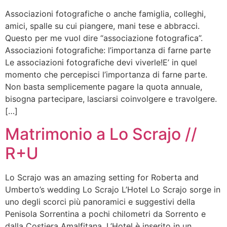
Associazioni fotografiche o anche famiglia, colleghi,
amici, spalle su cui piangere, mani tese e abbracci.
Questo per me vuol dire “associazione fotografica”.
Associazioni fotografiche: l’importanza di farne parte
Le associazioni fotografiche devi viverle!E’ in quel
momento che percepisci l’importanza di farne parte.
Non basta semplicemente pagare la quota annuale,
bisogna partecipare, lasciarsi coinvolgere e travolgere.
[…]
Matrimonio a Lo Scrajo //
R+U
Lo Scrajo was an amazing setting for Roberta and
Umberto’s wedding Lo Scrajo L’Hotel Lo Scrajo sorge in
uno degli scorci più panoramici e suggestivi della
Penisola Sorrentina a pochi chilometri da Sorrento e
dalla Costiera Amalfitana. L’Hotel è inserito in un