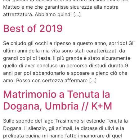
Matteo e me che garantisse sicurezza alla nostra
attrezzatura. Abbiamo quindi […]
Best of 2019
Se chiudo gli occhi e ripenso a questo anno, sorrido! Gli
ultimi anni della mia vita sono stati caratterizzati da
grandi colpi di testa. Il più grande è stato sicuramente
quello di aver concluso un percorso di studi durato 9
anni per poi abbandonarlo e sposare a pieno ciò che
amo. Posso con certezza affermare […]
Matrimonio a Tenuta la
Dogana, Umbria // K+M
Sulle sponde del lago Trasimeno si estende Tenuta la
Dogana. Il silenzio, gli animali, le distese di ulivi e la
prelibata cucina mi hanno fatto innamorare di quel