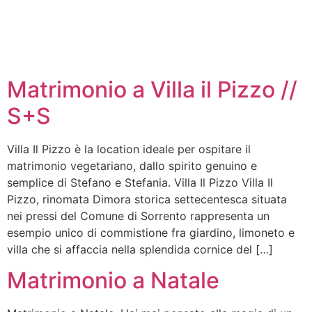
Matrimonio a Villa il Pizzo //
S+S
Villa Il Pizzo è la location ideale per ospitare il
matrimonio vegetariano, dallo spirito genuino e
semplice di Stefano e Stefania. Villa Il Pizzo Villa Il
Pizzo, rinomata Dimora storica settecentesca situata
nei pressi del Comune di Sorrento rappresenta un
esempio unico di commistione fra giardino, limoneto e
villa che si affaccia nella splendida cornice del […]
Matrimonio a Natale