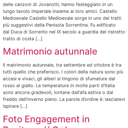
delle canzoni di Jovanotti, hanno festeggiato in un
lungo tavolo imperiale insieme ai loro amici. Castello
Medioevale Castello Medioevale sorge in uno dei tratti
più suggestivi della Penisola Sorrentina. Fu edificato
dal Duca di Sorrento nel IX secolo a guardia del ristretto
tratto di costa […]
Matrimonio autunnale
Il matrimonio autunnale, tra settembre ed ottobre è tra
tutti quello che preferisco. I colori della natura sono più
accesi e vivaci, gli alberi si tingono di sfumature dal
rosso al giallo. Le temperature in molte parti d’Italia
sono ancora gradevoli, lontane dall’afa estiva o dal
freddo dell’inverno pieno. La parola d’ordine è: lasciatevi
ispirare […]
Foto Engagement in