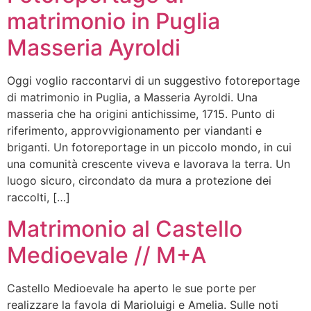
matrimonio in Puglia
Masseria Ayroldi
Oggi voglio raccontarvi di un suggestivo fotoreportage
di matrimonio in Puglia, a Masseria Ayroldi. Una
masseria che ha origini antichissime, 1715. Punto di
riferimento, approvvigionamento per viandanti e
briganti. Un fotoreportage in un piccolo mondo, in cui
una comunità crescente viveva e lavorava la terra. Un
luogo sicuro, circondato da mura a protezione dei
raccolti, […]
Matrimonio al Castello
Medioevale // M+A
Castello Medioevale ha aperto le sue porte per
realizzare la favola di Marioluigi e Amelia. Sulle noti