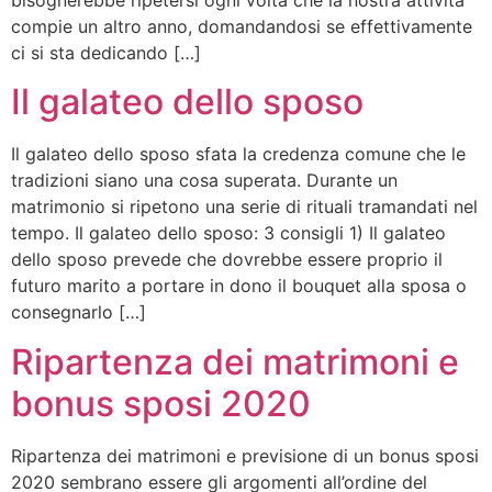
compie un altro anno, domandandosi se effettivamente
ci si sta dedicando […]
Il galateo dello sposo
Il galateo dello sposo sfata la credenza comune che le
tradizioni siano una cosa superata. Durante un
matrimonio si ripetono una serie di rituali tramandati nel
tempo. Il galateo dello sposo: 3 consigli 1) Il galateo
dello sposo prevede che dovrebbe essere proprio il
futuro marito a portare in dono il bouquet alla sposa o
consegnarlo […]
Ripartenza dei matrimoni e
bonus sposi 2020
Ripartenza dei matrimoni e previsione di un bonus sposi
2020 sembrano essere gli argomenti all’ordine del