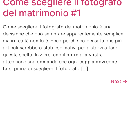
Come scegliere il fotografo
del matrimonio #1
Come scegliere il fotografo del matrimonio è una
decisione che può sembrare apparentemente semplice,
ma in realtà non lo è. Ecco perchè ho pensato che più
articoli sarebbero stati esplicativi per aiutarvi a fare
questa scelta. Inizierei con il porre alla vostra
attenzione una domanda che ogni coppia dovrebbe
farsi prima di scegliere il fotografo […]
Next
→