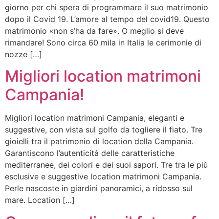
giorno per chi spera di programmare il suo matrimonio
dopo il Covid 19. L’amore al tempo del covid19. Questo
matrimonio «non s’ha da fare». O meglio si deve
rimandare! Sono circa 60 mila in Italia le cerimonie di
nozze […]
Migliori location matrimoni
Campania!
Migliori location matrimoni Campania, eleganti e
suggestive, con vista sul golfo da togliere il fiato. Tre
gioielli tra il patrimonio di location della Campania.
Garantiscono l’autenticità delle caratteristiche
mediterranee, dei colori e dei suoi sapori. Tre tra le più
esclusive e suggestive location matrimoni Campania.
Perle nascoste in giardini panoramici, a ridosso sul
mare. Location […]