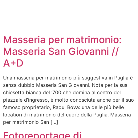
Masseria per matrimonio:
Masseria San Giovanni //
A+D
Una masseria per matrimonio più suggestiva in Puglia è
senza dubbio Masseria San Giovanni. Nota per la sua
chiesetta bianca del ‘700 che domina al centro del
piazzale d’ingresso, è molto conosciuta anche per il suo
famoso proprietario, Raoul Bova: una delle più belle
location di matrimonio del cuore della Puglia. Masseria
per matrimonio San […]
Fotoreportage di