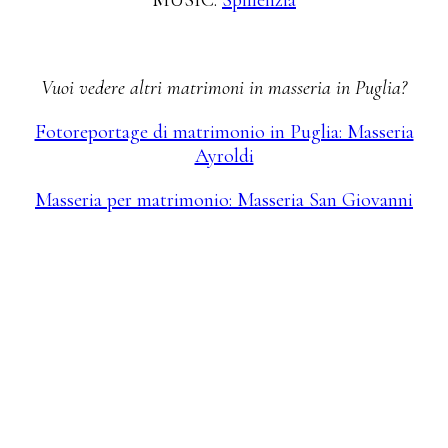
Vuoi vedere altri matrimoni in masseria in Puglia?
Fotoreportage di matrimonio in Puglia: Masseria
Ayroldi
Masseria per matrimonio: Masseria San Giovanni