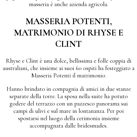
masseria è anche azienda agricola.
MASSERIA POTENTI,
MATRIMONIO DI RHYSE E
CLINT
Rhyse e Clint è una dolce, bellissima e folle coppia di
australiani, che insieme ai suoi 60 ospiti ha festeggiato a
Masseria Potenti il matrimonio.
Hanno brindato in compagnia di amici in due stanze
separate della torre. La sposa nella suite ha potuto
godere del terrazzo con un pazzesco panorama sui
campi di ulivi e sul mare in lontananza. Per poi
spostarsi nel luogo della cerimonia insieme
accompagnata dalle bridesmades.