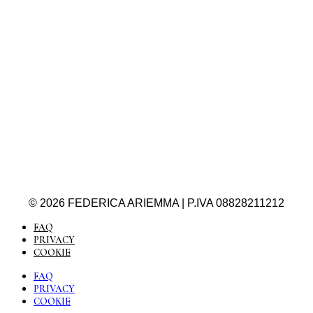
© 2026 FEDERICA ARIEMMA | P.IVA 08828211212
FAQ
PRIVACY
COOKIE
FAQ
PRIVACY
COOKIE