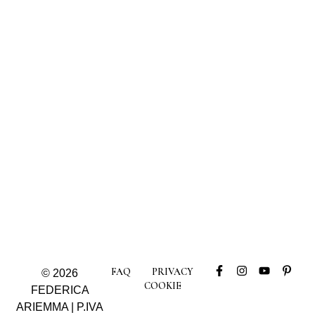
FAQ
PRIVACY
© 2026
COOKIE
FEDERICA
ARIEMMA | P.IVA