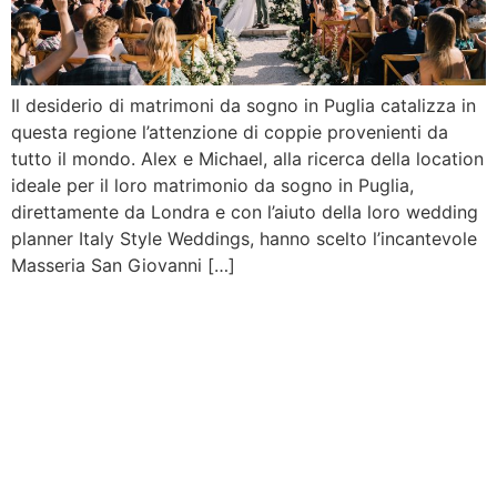
Il desiderio di matrimoni da sogno in Puglia catalizza in
questa regione l’attenzione di coppie provenienti da
tutto il mondo. Alex e Michael, alla ricerca della location
ideale per il loro matrimonio da sogno in Puglia,
direttamente da Londra e con l’aiuto della loro wedding
planner Italy Style Weddings, hanno scelto l’incantevole
Masseria San Giovanni […]