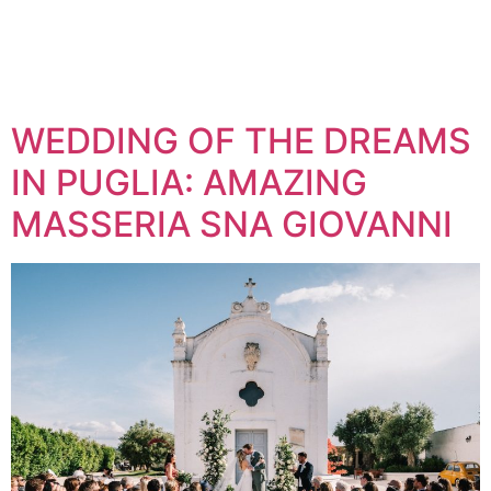
WEDDING OF THE DREAMS
IN PUGLIA: AMAZING
MASSERIA SNA GIOVANNI