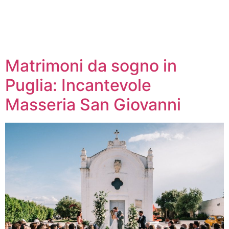
Matrimoni da sogno in
Puglia: Incantevole
Masseria San Giovanni