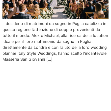
Il desiderio di matrimoni da sogno in Puglia catalizza in
questa regione l’attenzione di coppie provenienti da
tutto il mondo. Alex e Michael, alla ricerca della location
ideale per il loro matrimonio da sogno in Puglia,
direttamente da Londra e con l’aiuto della loro wedding
planner Italy Style Weddings, hanno scelto l’incantevole
Masseria San Giovanni […]