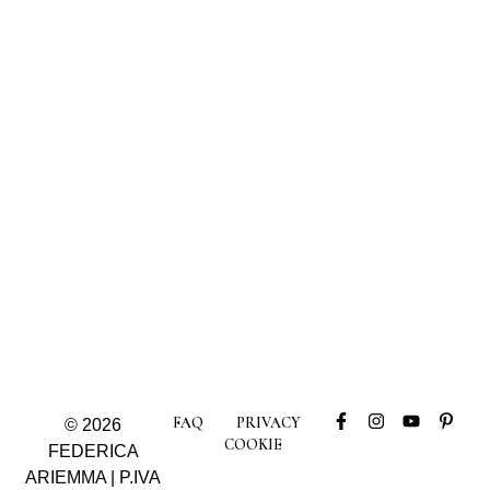
FAQ
PRIVACY
© 2026
COOKIE
FEDERICA
ARIEMMA | P.IVA