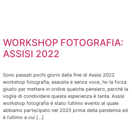
WORKSHOP FOTOGRAFIA:
ASSISI 2022
Sono passati pochi giorni dalla fine di Assisi 2022
workshop fotografia, esausta e senza voce, ho la forza
giusto per mettere in ordine qualche pensiero, perché la
voglia di condividere questa esperienza è tanta. Assisi
workshop fotografia è stato l’ultimo evento al quale
abbiamo partecipato nel 2020 prima della pandemia ed
è l’ultimo a cui […]