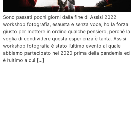
Sono passati pochi giorni dalla fine di Assisi 2022
workshop fotografia, esausta e senza voce, ho la forza
giusto per mettere in ordine qualche pensiero, perché la
voglia di condividere questa esperienza è tanta. Assisi
workshop fotografia è stato l’ultimo evento al quale
abbiamo partecipato nel 2020 prima della pandemia ed
è l’ultimo a cui […]