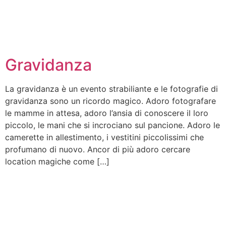
Gravidanza
La gravidanza è un evento strabiliante e le fotografie di
gravidanza sono un ricordo magico. Adoro fotografare
le mamme in attesa, adoro l’ansia di conoscere il loro
piccolo, le mani che si incrociano sul pancione. Adoro le
camerette in allestimento, i vestitini piccolissimi che
profumano di nuovo. Ancor di più adoro cercare
location magiche come […]