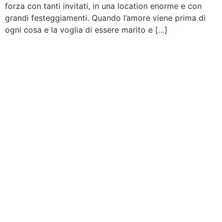
forza con tanti invitati, in una location enorme e con
grandi festeggiamenti. Quando l’amore viene prima di
ogni cosa e la voglia di essere marito e […]