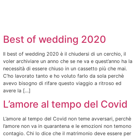
Best of wedding 2020
Il best of wedding 2020 è il chiudersi di un cerchio, il
voler archiviare un anno che se ne va e quest’anno ha la
necessità di essere chiuso in un cassetto più che mai.
C’ho lavorato tanto e ho voluto farlo da sola perchè
avevo bisogno di rifare questo viaggio a ritroso ed
avere la […]
L’amore al tempo del Covid
L’amore al tempo del Covid non teme avversari, perchè
l’amore non va in quarantena e le emozioni non temono
contagio. Chi lo dice che il matrimonio deve essere per