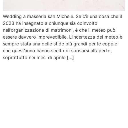
Wedding a masseria san Michele. Se c’è una cosa che il
2023 ha insegnato a chiunque sia coinvolto
nell’organizzazione di matrimoni, è che il meteo può
essere davvero imprevedibile. L’incertezza del meteo è
sempre stata una delle sfide più grandi per le coppie
che quest’anno hanno scelto di sposarsi all’aperto,
soprattutto nei mesi di aprile […]