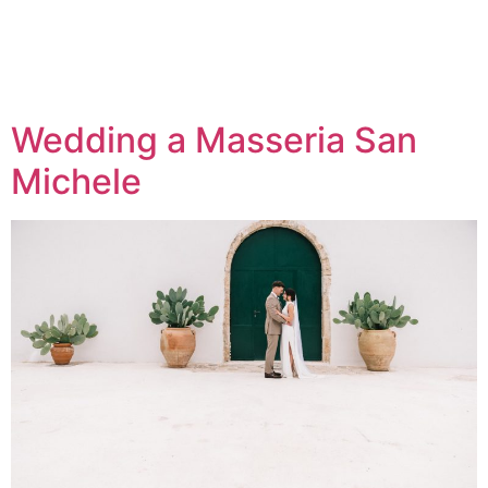
Wedding a Masseria San
Michele