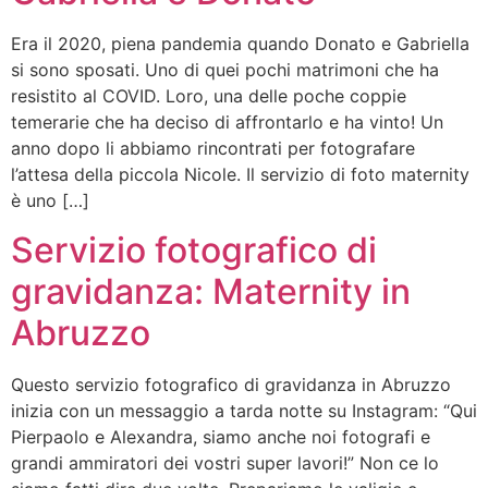
Era il 2020, piena pandemia quando Donato e Gabriella
si sono sposati. Uno di quei pochi matrimoni che ha
resistito al COVID. Loro, una delle poche coppie
temerarie che ha deciso di affrontarlo e ha vinto! Un
anno dopo li abbiamo rincontrati per fotografare
l’attesa della piccola Nicole. Il servizio di foto maternity
è uno […]
Servizio fotografico di
gravidanza: Maternity in
Abruzzo
Questo servizio fotografico di gravidanza in Abruzzo
inizia con un messaggio a tarda notte su Instagram: “Qui
Pierpaolo e Alexandra, siamo anche noi fotografi e
grandi ammiratori dei vostri super lavori!” Non ce lo