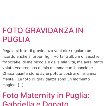
FOTO GRAVIDANZA IN
PUGLIA
Regalarsi foto di gravidanza vuol dire regalare un
ricordo anche ai propri figli. Ho tanti album di vecchie
fotografie, di me piccola e della mia vita, ma avrei tanto
voluto vederne una di mia mamma con il pancione.
Chissà quante storie avrei potuto costruire nella mia
mente… Le foto di gravidanza sono un momento
magico, […]
Foto Maternity in Puglia:
Gabriella e Donato