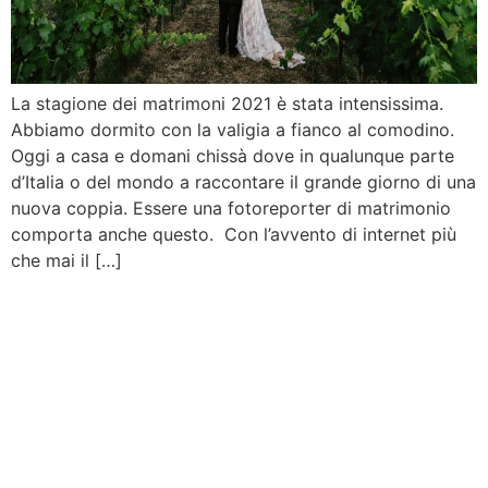
La stagione dei matrimoni 2021 è stata intensissima.
Abbiamo dormito con la valigia a fianco al comodino.
Oggi a casa e domani chissà dove in qualunque parte
d’Italia o del mondo a raccontare il grande giorno di una
nuova coppia. Essere una fotoreporter di matrimonio
comporta anche questo. Con l’avvento di internet più
che mai il […]