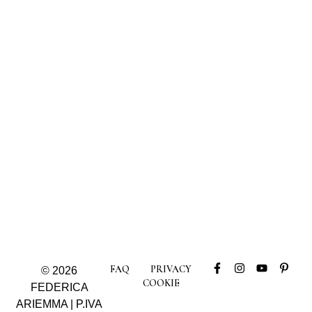
FAQ
PRIVACY
© 2026
COOKIE
FEDERICA
ARIEMMA | P.IVA