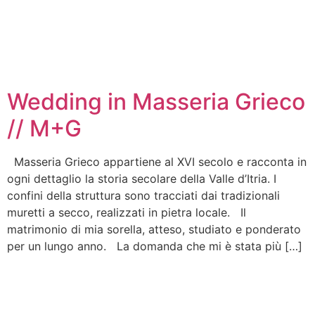
Wedding in Masseria Grieco
// M+G
Masseria Grieco appartiene al XVI secolo e racconta in
ogni dettaglio la storia secolare della Valle d’Itria. I
confini della struttura sono tracciati dai tradizionali
muretti a secco, realizzati in pietra locale. Il
matrimonio di mia sorella, atteso, studiato e ponderato
per un lungo anno. La domanda che mi è stata più […]