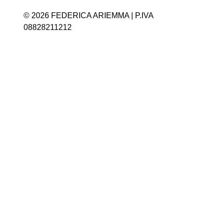
© 2026 FEDERICA ARIEMMA | P.IVA
08828211212