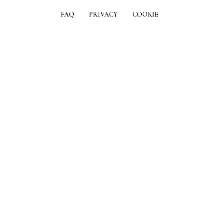
FAQ
PRIVACY
COOKIE