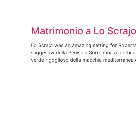
Matrimonio a Lo Scrajo
Lo Scrajo was an amazing setting for Roberta
suggestivi della Penisola Sorrentina a pochi 
verde rigoglioso della macchia mediterranea e