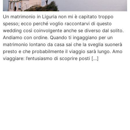
Un matrimonio in Liguria non mi è capitato troppo
spesso; ecco perché voglio raccontarvi di questo
wedding così coinvolgente anche se diverso dal solito.
Andiamo con ordine. Quando ti ingaggiano per un
matrimonio lontano da casa sai che la sveglia suonerà
presto e che probabilmente il viaggio sarà lungo. Amo
viaggiare: l’entusiasmo di scoprire posti […]