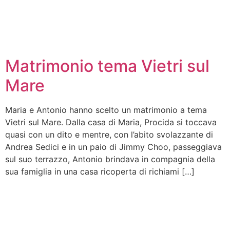
Matrimonio tema Vietri sul
Mare
Maria e Antonio hanno scelto un matrimonio a tema
Vietri sul Mare. Dalla casa di Maria, Procida si toccava
quasi con un dito e mentre, con l’abito svolazzante di
Andrea Sedici e in un paio di Jimmy Choo, passeggiava
sul suo terrazzo, Antonio brindava in compagnia della
sua famiglia in una casa ricoperta di richiami […]