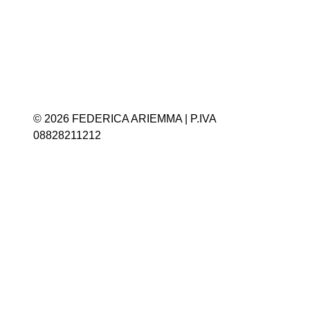
© 2026 FEDERICA ARIEMMA | P.IVA
08828211212