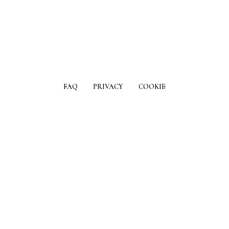
FAQ
PRIVACY
COOKIE