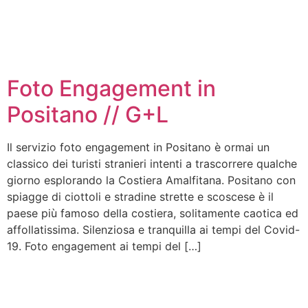
Foto Engagement in
Positano // G+L
Il servizio foto engagement in Positano è ormai un
classico dei turisti stranieri intenti a trascorrere qualche
giorno esplorando la Costiera Amalfitana. Positano con
spiagge di ciottoli e stradine strette e scoscese è il
paese più famoso della costiera, solitamente caotica ed
affollatissima. Silenziosa e tranquilla ai tempi del Covid-
19. Foto engagement ai tempi del […]