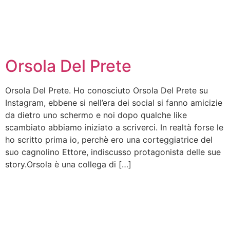
Orsola Del Prete
Orsola Del Prete. Ho conosciuto Orsola Del Prete su
Instagram, ebbene si nell’era dei social si fanno amicizie
da dietro uno schermo e noi dopo qualche like
scambiato abbiamo iniziato a scriverci. In realtà forse le
ho scritto prima io, perchè ero una corteggiatrice del
suo cagnolino Ettore, indiscusso protagonista delle sue
story.Orsola è una collega di […]