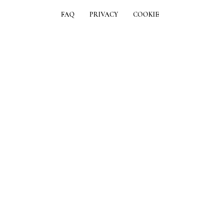
FAQ
PRIVACY
COOKIE