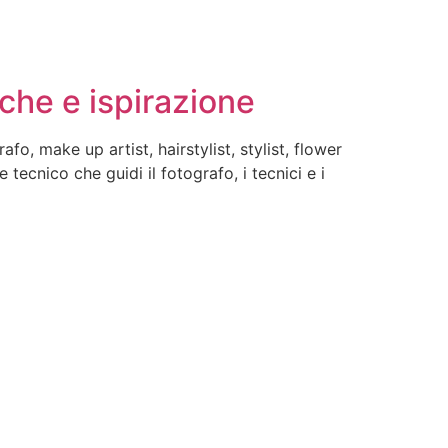
iche e ispirazione
fo, make up artist, hairstylist, stylist, flower
tecnico che guidi il fotografo, i tecnici e i