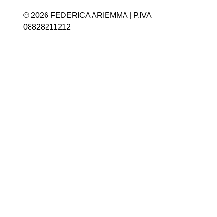
© 2026 FEDERICA ARIEMMA | P.IVA
08828211212