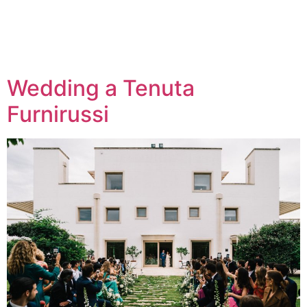
Wedding a Tenuta
Furnirussi