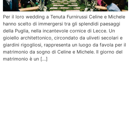
Per il loro wedding a Tenuta Furnirussi Celine e Michele
hanno scelto di immergersi tra gli splendidi paesaggi
della Puglia, nella incantevole cornice di Lecce. Un
gioiello architettonico, circondato da uliveti secolari e
giardini rigogliosi, rappresenta un luogo da favola per il
matrimonio da sogno di Celine e Michele. Il giorno del
matrimonio è un […]