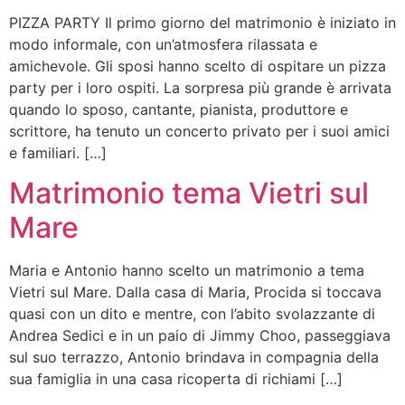
PIZZA PARTY Il primo giorno del matrimonio è iniziato in
modo informale, con un’atmosfera rilassata e
amichevole. Gli sposi hanno scelto di ospitare un pizza
party per i loro ospiti. La sorpresa più grande è arrivata
quando lo sposo, cantante, pianista, produttore e
scrittore, ha tenuto un concerto privato per i suoi amici
e familiari. […]
Matrimonio tema Vietri sul
Mare
Maria e Antonio hanno scelto un matrimonio a tema
Vietri sul Mare. Dalla casa di Maria, Procida si toccava
quasi con un dito e mentre, con l’abito svolazzante di
Andrea Sedici e in un paio di Jimmy Choo, passeggiava
sul suo terrazzo, Antonio brindava in compagnia della
sua famiglia in una casa ricoperta di richiami […]