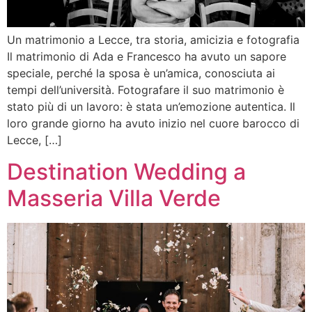
Un matrimonio a Lecce, tra storia, amicizia e fotografia
Il matrimonio di Ada e Francesco ha avuto un sapore
speciale, perché la sposa è un’amica, conosciuta ai
tempi dell’università. Fotografare il suo matrimonio è
stato più di un lavoro: è stata un’emozione autentica. Il
loro grande giorno ha avuto inizio nel cuore barocco di
Lecce, […]
Destination Wedding a
Masseria Villa Verde