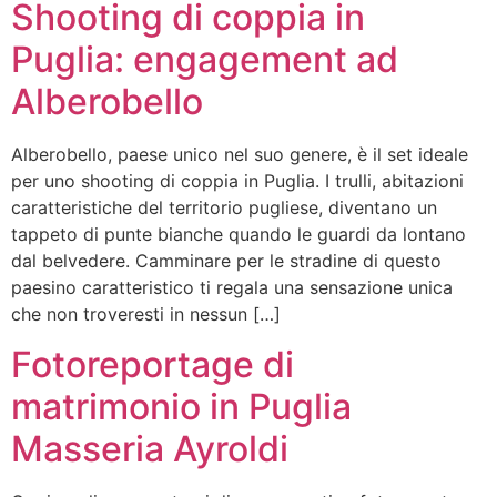
Shooting di coppia in
Puglia: engagement ad
Alberobello
Alberobello, paese unico nel suo genere, è il set ideale
per uno shooting di coppia in Puglia. I trulli, abitazioni
caratteristiche del territorio pugliese, diventano un
tappeto di punte bianche quando le guardi da lontano
dal belvedere. Camminare per le stradine di questo
paesino caratteristico ti regala una sensazione unica
che non troveresti in nessun […]
Fotoreportage di
matrimonio in Puglia
Masseria Ayroldi