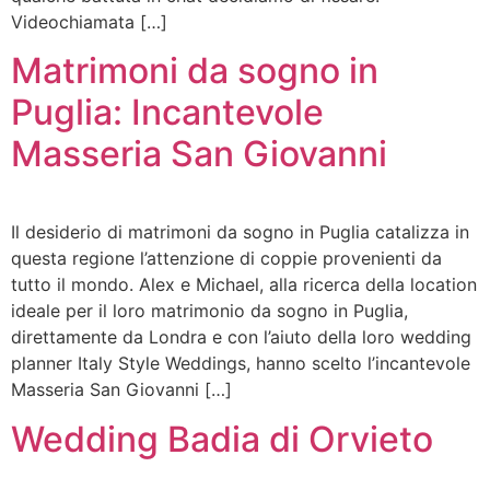
Videochiamata […]
Matrimoni da sogno in
Puglia: Incantevole
Masseria San Giovanni
Il desiderio di matrimoni da sogno in Puglia catalizza in
questa regione l’attenzione di coppie provenienti da
tutto il mondo. Alex e Michael, alla ricerca della location
ideale per il loro matrimonio da sogno in Puglia,
direttamente da Londra e con l’aiuto della loro wedding
planner Italy Style Weddings, hanno scelto l’incantevole
Masseria San Giovanni […]
Wedding Badia di Orvieto