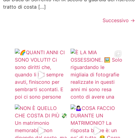
tratto di costa […]
Successivo
→