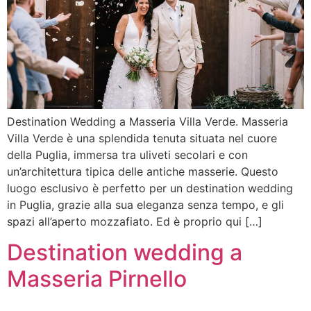
Destination Wedding a Masseria Villa Verde. Masseria
Villa Verde è una splendida tenuta situata nel cuore
della Puglia, immersa tra uliveti secolari e con
un’architettura tipica delle antiche masserie. Questo
luogo esclusivo è perfetto per un destination wedding
in Puglia, grazie alla sua eleganza senza tempo, e gli
spazi all’aperto mozzafiato. Ed è proprio qui […]
Destination wedding a
Masseria Pirnello