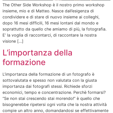
The Other Side Workshop è il nostro primo workshop
insieme, mio e di Matteo. Nasce dall’esigenza di
condividere e di stare di nuovo insieme ai colleghi,
dopo 16 mesi difficili, 16 mesi lontani dal mondo e
soprattutto da quello che amiamo di più, la fotografia.
E’ la voglia di raccontarci, di raccontare la nostra
visione […]
L’importanza della
formazione
L’importanza della formazione di un fotografo è
sottovalutata e spesso non valutata con la giusta
importanza dai fotografi stessi. Richiede sforzi
economici, tempo e concentrazione. Perchè formarsi?
“Se non stai crescendo stai morendo!” è quello che
bisognerebbe ripetersi ogni volta che la nostra attività
compie un altro anno, domandandosi se effettivamente