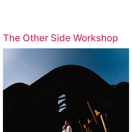
The Other Side Workshop