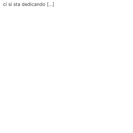
ci si sta dedicando […]