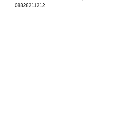
08828211212