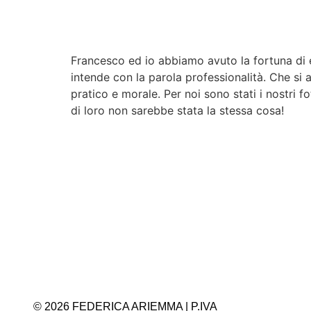
Francesco ed io abbiamo avuto la fortuna di e
intende con la parola professionalità. Che si 
pratico e morale. Per noi sono stati i nostri 
di loro non sarebbe stata la stessa cosa!
© 2026 FEDERICA ARIEMMA | P.IVA