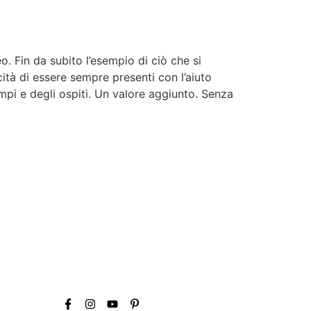
 Fin da subito l’esempio di ciò che si
cità di essere sempre presenti con l’aiuto
empi e degli ospiti. Un valore aggiunto. Senza