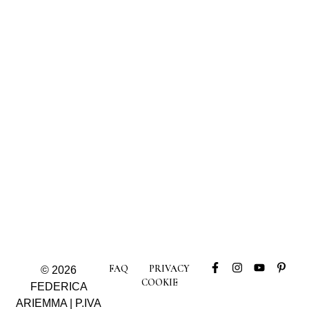
FAQ
PRIVACY
© 2026
COOKIE
FEDERICA
ARIEMMA | P.IVA