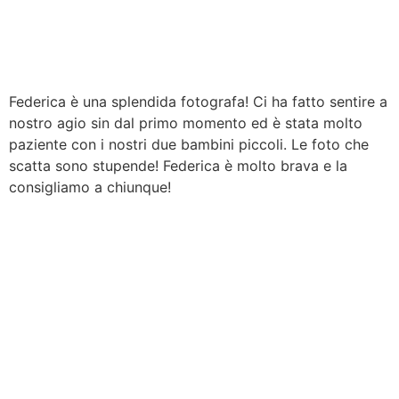
Federica è una splendida fotografa! Ci ha fatto sentire a
nostro agio sin dal primo momento ed è stata molto
paziente con i nostri due bambini piccoli. Le foto che
scatta sono stupende! Federica è molto brava e la
consigliamo a chiunque!