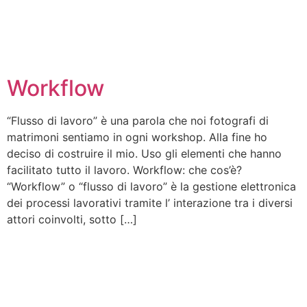
Workflow
“Flusso di lavoro” è una parola che noi fotografi di
matrimoni sentiamo in ogni workshop. Alla fine ho
deciso di costruire il mio. Uso gli elementi che hanno
facilitato tutto il lavoro. Workflow: che cos’è?
“Workflow” o “flusso di lavoro” è la gestione elettronica
dei processi lavorativi tramite l’ interazione tra i diversi
attori coinvolti, sotto […]