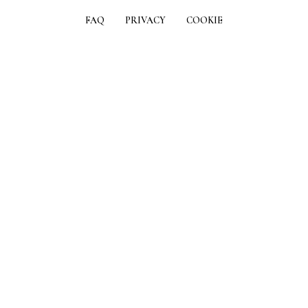
FAQ
PRIVACY
COOKIE