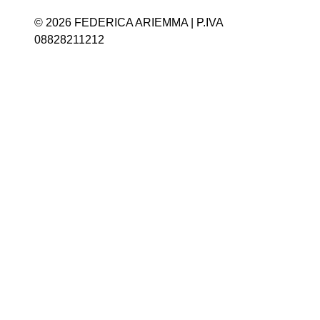
© 2026 FEDERICA ARIEMMA | P.IVA
08828211212