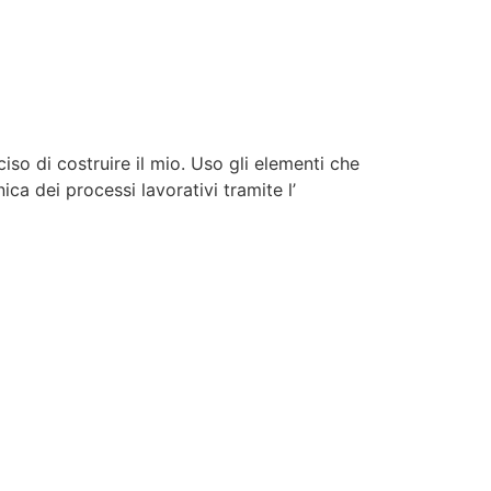
iso di costruire il mio. Uso gli elementi che
ica dei processi lavorativi tramite l’