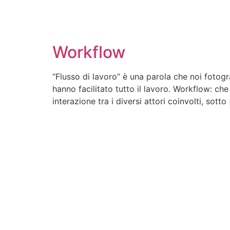
Workflow
“Flusso di lavoro” è una parola che noi fotogr
hanno facilitato tutto il lavoro. Workflow: che
interazione tra i diversi attori coinvolti, sotto