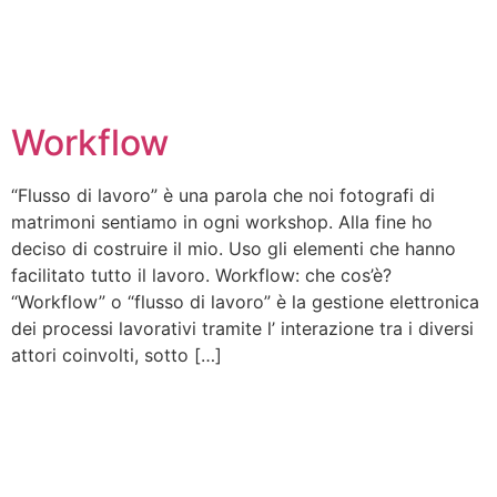
Workflow
“Flusso di lavoro” è una parola che noi fotografi di
matrimoni sentiamo in ogni workshop. Alla fine ho
deciso di costruire il mio. Uso gli elementi che hanno
facilitato tutto il lavoro. Workflow: che cos’è?
“Workflow” o “flusso di lavoro” è la gestione elettronica
dei processi lavorativi tramite l’ interazione tra i diversi
attori coinvolti, sotto […]