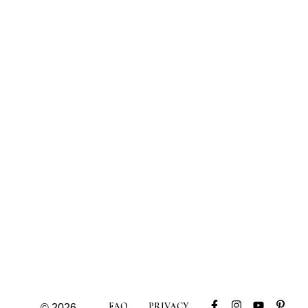
FAQ
PRIVACY
© 2026