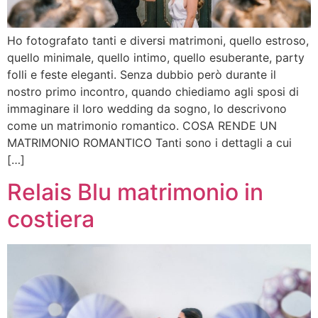
Ho fotografato tanti e diversi matrimoni, quello estroso,
quello minimale, quello intimo, quello esuberante, party
folli e feste eleganti. Senza dubbio però durante il
nostro primo incontro, quando chiediamo agli sposi di
immaginare il loro wedding da sogno, lo descrivono
come un matrimonio romantico. COSA RENDE UN
MATRIMONIO ROMANTICO Tanti sono i dettagli a cui
[…]
Relais Blu matrimonio in
costiera