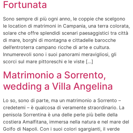
Fortunata
Sono sempre di più ogni anno, le coppie che scelgono
le location di matrimoni in Campania, una terra colorata,
solare che offre splendidi scenari paesaggistici tra città
di mare, borghi di montagna e cittadelle barocche
dell’entroterra campano ricche di arte e cultura.
Innumerevoli sono i suoi panorami meravigliosi, gli
scorci sul mare pittoreschi e le viste […]
Matrimonio a Sorrento,
wedding a Villa Angelina
Lo so, sono di parte, ma un matrimonio a Sorrento –
credetemi – è qualcosa di veramente straordinario. La
penisola Sorrentina è una delle perle più belle della
costiera Amalfitana, immersa nella natura e nel mare del
Golfo di Napoli. Con i suoi colori sgargianti, il verde