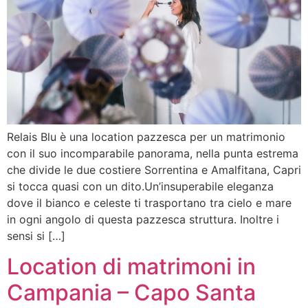
Relais Blu è una location pazzesca per un matrimonio
con il suo incomparabile panorama, nella punta estrema
che divide le due costiere Sorrentina e Amalfitana, Capri
si tocca quasi con un dito.Un’insuperabile eleganza
dove il bianco e celeste ti trasportano tra cielo e mare
in ogni angolo di questa pazzesca struttura. Inoltre i
sensi si […]
Location di matrimoni in
Campania – Capo Santa