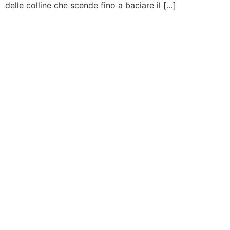
delle colline che scende fino a baciare il […]